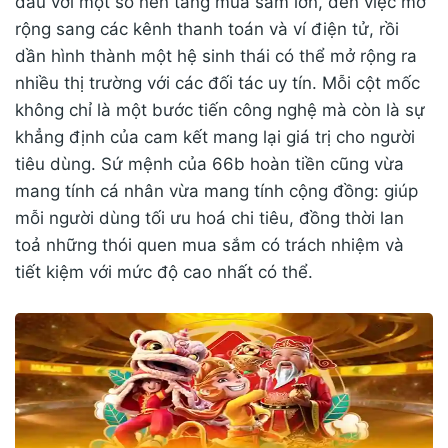
đầu với một số nền tảng mua sắm lớn, đến việc mở
rộng sang các kênh thanh toán và ví điện tử, rồi
dần hình thành một hệ sinh thái có thể mở rộng ra
nhiều thị trường với các đối tác uy tín. Mỗi cột mốc
không chỉ là một bước tiến công nghệ mà còn là sự
khẳng định của cam kết mang lại giá trị cho người
tiêu dùng. Sứ mệnh của 66b hoàn tiền cũng vừa
mang tính cá nhân vừa mang tính cộng đồng: giúp
mỗi người dùng tối ưu hoá chi tiêu, đồng thời lan
toả những thói quen mua sắm có trách nhiệm và
tiết kiệm với mức độ cao nhất có thể.