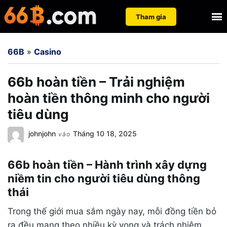
Nhảy
Tìm
Tham gia
đến
kiếm
nội
cho:
66B
»
Casino
dung
66b hoàn tiền – Trải nghiệm
hoàn tiền thông minh cho người
tiêu dùng
johnjohn
Tháng 10 18, 2025
vào
66b hoàn tiền – Hành trình xây dựng
niềm tin cho người tiêu dùng thông
thái
Trong thế giới mua sắm ngày nay, mỗi đồng tiền bỏ
ra đều mang theo nhiều kỳ vọng và trách nhiệm.