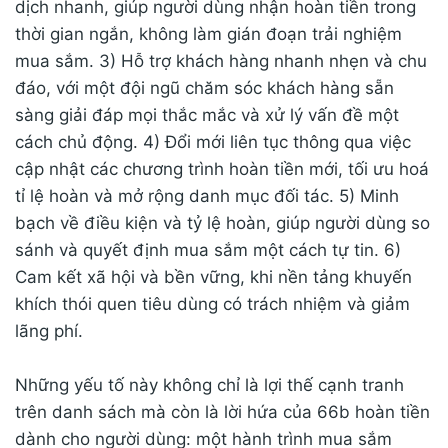
dịch nhanh, giúp người dùng nhận hoàn tiền trong
thời gian ngắn, không làm gián đoạn trải nghiệm
mua sắm. 3) Hỗ trợ khách hàng nhanh nhẹn và chu
đáo, với một đội ngũ chăm sóc khách hàng sẵn
sàng giải đáp mọi thắc mắc và xử lý vấn đề một
cách chủ động. 4) Đổi mới liên tục thông qua việc
cập nhật các chương trình hoàn tiền mới, tối ưu hoá
tỉ lệ hoàn và mở rộng danh mục đối tác. 5) Minh
bạch về điều kiện và tỷ lệ hoàn, giúp người dùng so
sánh và quyết định mua sắm một cách tự tin. 6)
Cam kết xã hội và bền vững, khi nền tảng khuyến
khích thói quen tiêu dùng có trách nhiệm và giảm
lãng phí.
Những yếu tố này không chỉ là lợi thế cạnh tranh
trên danh sách mà còn là lời hứa của 66b hoàn tiền
dành cho người dùng: một hành trình mua sắm