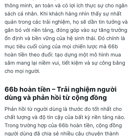
thông minh, an toàn và có lợi ích thực sự cho ngân
sách cá nhân. Khi khách hàng nhìn thấy sự nhất
quán trong các trải nghiệm, họ sẽ dần tin tưởng và
gắn bó với nền tảng, đóng góp vào sự tăng trưởng
ổn định và bền vững của hệ sinh thái. Đó chính là
mục tiêu cuối cùng của mọi chiến lược mà 66b
hoàn tiền theo đuổi: tạo dựng một mô hình mua
sắm mang lại niềm vui, tiết kiệm và sự công bằng
cho mọi người.
66b hoàn tiền – Trải nghiệm người
dùng và phản hồi từ cộng đồng
Phản hồi từ người dùng là thước đo tốt nhất cho
chất lượng và độ tin cậy của bất kỳ nền tảng nào.
Trong trường hợp của 66b hoàn tiền, cộng đồng
người dùng đã chia sẻ nhiều câu chuyện thành