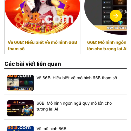
Về 66B: Hiểu biết về mô hình 66B
66B: Mô hình ngôn 
tham số
lớn cho tương lai AI
Các bài viết liên quan
Về 66B: Hiểu biết về mô hình 66B tham số
66B: Mô hình ngôn ngữ quy mô lớn cho
tương lai AI
Về mô hình 66B