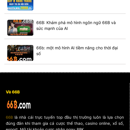
66B: Khám phá mô hình ngôn ngữ 66B và
sức mạnh của AI
66b: một mô hình AI tiềm năng cho thời đại
số
Về 66B
66B
là nhà cái trực tuyến top đầu thị trường luôn là lựa chọn
đúng đắn khi tham gia cá cược thể thao, casino online, xổ số,
esport. Mở tài khoản cược nhận ngay 88K.