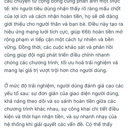
câu chuyện từ cộng đồng cũng phản ánh một thực
tế: khi người tiêu dùng nhận thấy rõ ràng mấu chốt
của lợi ích và cách nhận hoàn tiền, họ sẽ dễ dàng
giới thiệu cho người thân và bạn bè. Điều này tạo ra
hiệu ứng mạng lưới tích cực, giúp 66b hoàn tiền mở
rộng phạm vi tiếp cận một cách tự nhiên và bền
vững. Đồng thời, các cuộc khảo sát và phản hồi
cũng giúp đội ngũ phát triển điều chỉnh nhanh
chóng các chương trình, tối ưu hoá trải nghiệm và
mang lại giá trị vượt trội hơn cho người dùng.
Ở mức độ trải nghiệm, người dùng đánh giá cao các
yếu tố sau: sự đơn giản của giao diện người dùng,
khả năng theo dõi và so sánh hoàn tiền giữa các
chương trình khác nhau, sự công khai chi tiết điều
kiện và thời hạn nhận tiền, và sự nhanh nhạy của
hệ thống khi giải quyết các vấn đề. Có thể thấy