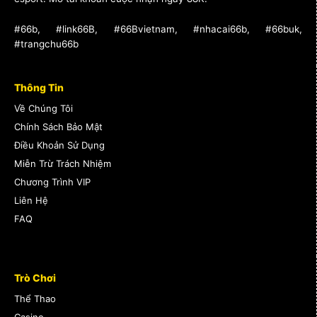
#66b, #link66B, #66Bvietnam, #nhacai66b, #66buk,
#trangchu66b
Thông Tin
Về Chúng Tôi
Chính Sách Bảo Mật
Điều Khoản Sử Dụng
Miễn Trừ Trách Nhiệm
Chương Trình VIP
Liên Hệ
FAQ
Trò Chơi
Thể Thao
Casino