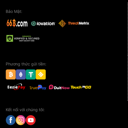
Bảo Mật:
Phương thức gửi tiền:
Kết nối với chúng tôi: