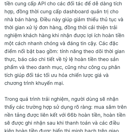
tiền cung cấp API cho các đối tác để dễ dàng tích
hợp, đồng thời cung cấp dashboard quản trị cho
nhà bán hàng. Điều này giúp giảm thiểu thủ tục và
thời gian xử lý đơn hàng, đồng thời cải thiện trải
nghiệm khách hàng khi nhận được lợi ích hoàn tiền
một cách nhanh chóng và đáng tin cậy. Các đặc
điểm nổi bật bao gồm: tính năng theo dõi thời gian
thực, báo cáo chi tiết về tỷ lệ hoàn tiền theo sản
phẩm và theo danh mục, cũng như công cụ phân
tích giúp đối tác tối ưu hóa chiến lược giá và
chương trình khuyến mại.
Trong quá trình trải nghiệm, người dùng sẽ nhận
thấy các trường hợp sử dụng rõ ràng: mua sắm trên
nền tảng được liên kết với 66b hoàn tiền, hoàn tiền
sẽ được ghi nhận sau khi thanh toán và các điều
kiện hoàn tiền được hiển thị minh bạch trên giao