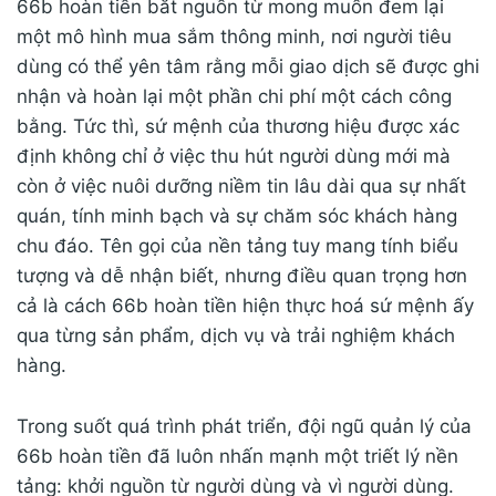
66b hoàn tiền bắt nguồn từ mong muốn đem lại
một mô hình mua sắm thông minh, nơi người tiêu
dùng có thể yên tâm rằng mỗi giao dịch sẽ được ghi
nhận và hoàn lại một phần chi phí một cách công
bằng. Tức thì, sứ mệnh của thương hiệu được xác
định không chỉ ở việc thu hút người dùng mới mà
còn ở việc nuôi dưỡng niềm tin lâu dài qua sự nhất
quán, tính minh bạch và sự chăm sóc khách hàng
chu đáo. Tên gọi của nền tảng tuy mang tính biểu
tượng và dễ nhận biết, nhưng điều quan trọng hơn
cả là cách 66b hoàn tiền hiện thực hoá sứ mệnh ấy
qua từng sản phẩm, dịch vụ và trải nghiệm khách
hàng.
Trong suốt quá trình phát triển, đội ngũ quản lý của
66b hoàn tiền đã luôn nhấn mạnh một triết lý nền
tảng: khởi nguồn từ người dùng và vì người dùng.