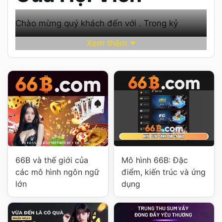
Chào mừng quý khách đến với
. Trong kỷ
nguyên số hóa, đặc biệt là trong lĩnh vực giải trí
Xem thêm
trực tuyến và cá cược, vấn đề an toàn thông tin
luôn được đặt lên hàng đầu. Tại
66b
, chúng tôi
hiểu rằng niềm tin của khách hàng được xây
dựng dựa trên sự minh bạch và an toàn. Do đó,
trang
chinh sach bao mat
này được biên soạn
nhằm cung cấp cái nhìn toàn diện về cách thức
chúng tôi thu thập, sử dụng và bảo vệ dữ liệu
cá nhân của bạn.
66B và thế giới của
Mô hình 66B: Đặc
Chúng tôi cam kết tuân thủ nghiêm ngặt các
các mô hình ngôn ngữ
điểm, kiến trúc và ứng
lớn
dụng
tiêu chuẩn bảo mật quốc tế, đảm bảo mọi trải
nghiệm của bạn tại 66b đều diễn ra trong môi
trường an toàn, công bằng và đáng tin cậy