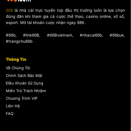
5. Công nghệ bảo mật & Mã hóa dữ liệu
6. Quy định về chia sẻ thông tin với bên
66B
là nhà cái trực tuyến top đầu thị trường luôn là lựa chọn
thứ ba
đúng đắn khi tham gia cá cược thể thao, casino online, xổ số,
esport. Mở tài khoản cược nhận ngay 88K.
7. Quyền lợi và Nghĩa vụ của người chơi
8. Kết luận
#66b, #link66B, #66Bvietnam, #nhacai66b, #66buk,
#trangchu66b
1. Phạm vi và Cam kết chung
Thông Tin
Chính sách này áp dụng cho tất cả các hội viên,
Về Chúng Tôi
khách truy cập và đối tác sử dụng dịch vụ trên
Chính Sách Bảo Mật
nền tảng của
. Khi bạn đăng ký tài khoản hoặc
Điều Khoản Sử Dụng
sử dụng dịch vụ của 66b, đồng nghĩa với việc
Miễn Trừ Trách Nhiệm
bạn đã đọc, hiểu và chấp thuận các điều khoản
Chương Trình VIP
được nêu trong văn bản này.
Liên Hệ
FAQ
66b
cam kết: