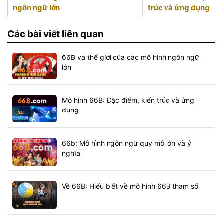
ngôn ngữ lớn
trúc và ứng dụng
Các bài viết liên quan
66B và thế giới của các mô hình ngôn ngữ
lớn
Mô hình 66B: Đặc điểm, kiến trúc và ứng
dụng
66b: Mô hình ngôn ngữ quy mô lớn và ý
nghĩa
Về 66B: Hiểu biết về mô hình 66B tham số