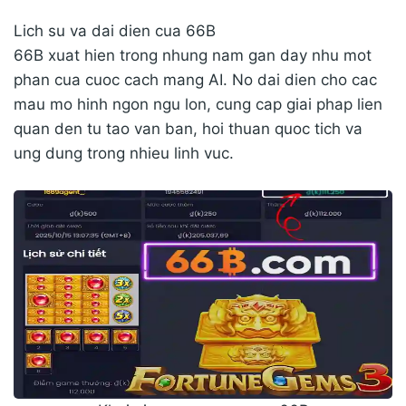
Lich su va dai dien cua 66B
66B xuat hien trong nhung nam gan day nhu mot
phan cua cuoc cach mang AI. No dai dien cho cac
mau mo hinh ngon ngu lon, cung cap giai phap lien
quan den tu tao van ban, hoi thuan quoc tich va
ung dung trong nhieu linh vuc.