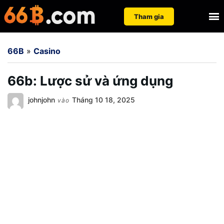
Nhảy
Tìm
Tham gia
đến
kiếm
nội
cho:
66B
»
Casino
dung
66b: Lược sử và ứng dụng
johnjohn
Tháng 10 18, 2025
vào
Ứng dụng của 66b rất đa dạng, từ tổng hợp văn
bản, hỗ trợ khách hàng, tự động viết nội dung cho
marketing, cho đến trợ giúp lập trình và phân tích
dữ liệu. Tuy nhiên cần quản trị rủi ro, bảo mật, và
đảm bảo tính xác thực để tránh thông tin sai lệch.
"