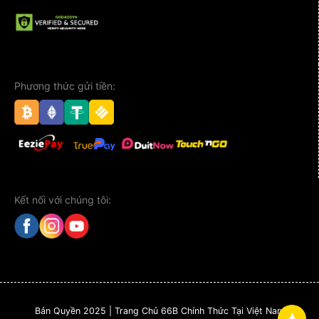
Phương thức gửi tiền:
Kết nối với chúng tôi:
Bản Quyền 2025 | Trang Chủ 66B Chính Thức Tại Việt Nam