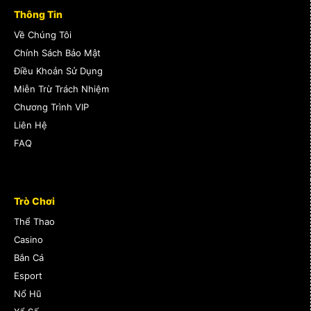
Thông Tin
Về Chúng Tôi
Chính Sách Bảo Mật
Điều Khoản Sử Dụng
Miễn Trừ Trách Nhiệm
Chương Trình VIP
Liên Hệ
FAQ
Trò Chơi
Thể Thao
Casino
Bắn Cá
Esport
Nổ Hũ