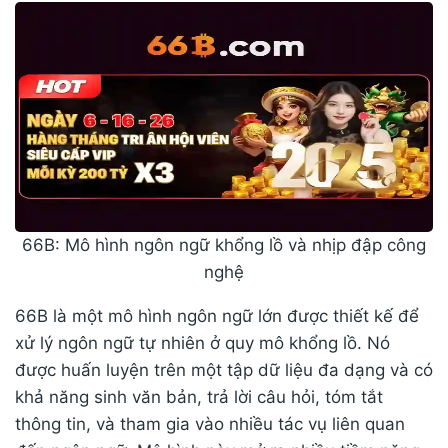
66B: Mô hình ngôn ngữ khổng lồ và nhịp đập công
nghệ
66B là một mô hình ngôn ngữ lớn được thiết kế để
xử lý ngôn ngữ tự nhiên ở quy mô khổng lồ. Nó
được huấn luyện trên một tập dữ liệu đa dạng và có
khả năng sinh văn bản, trả lời câu hỏi, tóm tắt
thông tin, và tham gia vào nhiều tác vụ liên quan