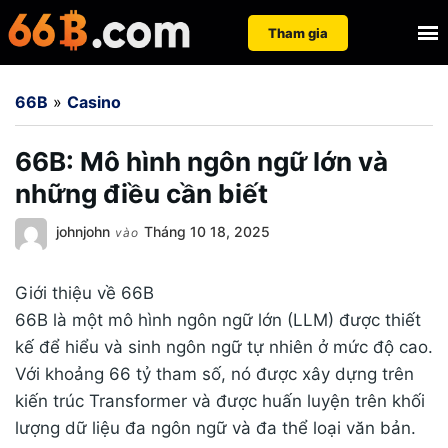
Nhảy
Tìm
Tham gia
đến
kiếm
nội
cho:
66B
»
Casino
dung
66B: Mô hình ngôn ngữ lớn và
những điều cần biết
johnjohn
Tháng 10 18, 2025
vào
Giới thiệu về 66B
66B là một mô hình ngôn ngữ lớn (LLM) được thiết
kế để hiểu và sinh ngôn ngữ tự nhiên ở mức độ cao.
Với khoảng 66 tỷ tham số, nó được xây dựng trên
kiến trúc Transformer và được huấn luyện trên khối
lượng dữ liệu đa ngôn ngữ và đa thể loại văn bản.