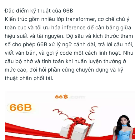
Đặc điểm kỹ thuật của 66B
Kiến trúc gồm nhiều lớp transformer, cơ chế chú ý
toàn cục và tối ưu hóa inference để cân bằng giữa
hiệu suất và tài nguyên. Độ sâu và kích thước tham
số cho phép 66B xử lý ngữ cảnh dài, trả lời câu hỏi,
viết văn bản, và gợi ý code một cách linh hoạt. Nhu
cầu bộ nhớ và tính toán khi huấn luyện thường ở
mức cao, đòi hỏi phần cứng chuyên dụng và kỹ
thuật phân phối tải.