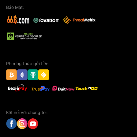
Bảo Mật:
Phương thức gửi tiền:
Kết nối với chúng tôi: