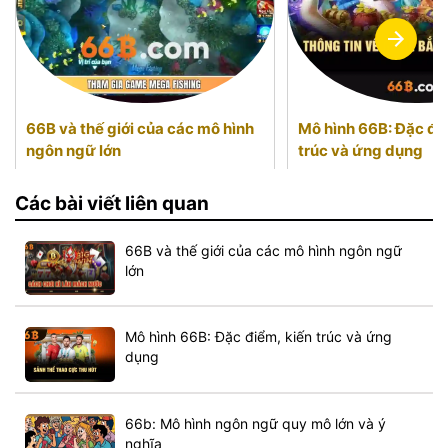
66B và thế giới của các mô hình
Mô hình 66B: Đặc đi
ngôn ngữ lớn
trúc và ứng dụng
Các bài viết liên quan
66B và thế giới của các mô hình ngôn ngữ
lớn
Mô hình 66B: Đặc điểm, kiến trúc và ứng
dụng
66b: Mô hình ngôn ngữ quy mô lớn và ý
nghĩa