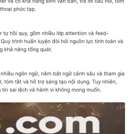
er và có khả năng sinh văn bản, trả lời câu hỏi, tóm
thoại phức tạp.
 tự hồi quy, gồm nhiều lớp attention và feed-
 Quy trình huấn luyện đòi hỏi nguồn lực tính toán và
ng khả năng tổng quát.
ý nhiều ngôn ngữ, nắm bắt ngữ cảnh sâu và tham gia
, tóm tắt và hỗ trợ sáng tạo nội dung. Tuy nhiên,
 tin sai lệch và hành vi không mong muốn.