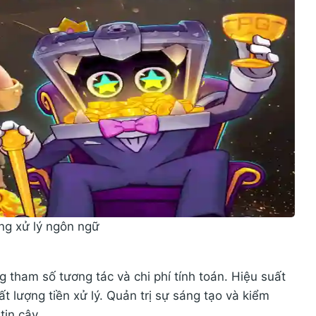
ng xử lý ngôn ngữ
 tham số tương tác và chi phí tính toán. Hiệu suất
t lượng tiền xử lý. Quản trị sự sáng tạo và kiểm
tin cậy.