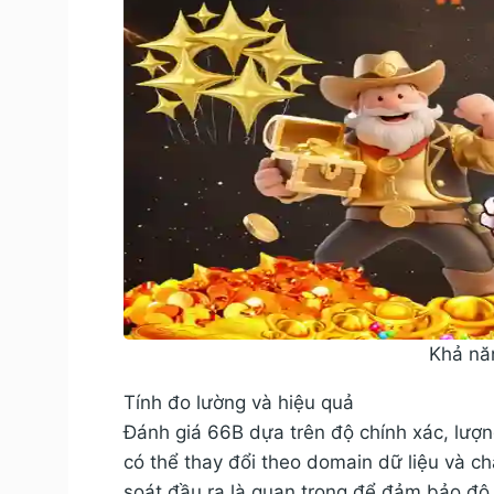
Khả nă
Tính đo lường và hiệu quả
Đánh giá 66B dựa trên độ chính xác, lượng
có thể thay đổi theo domain dữ liệu và chấ
soát đầu ra là quan trọng để đảm bảo độ 