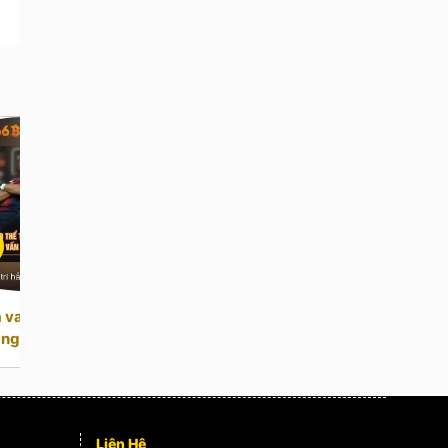
 vai trò của nó
66B: Mô hình ngôn ngữ lớn
66B:
 nghệ AI
với quy mô 66 tỷ tham số
mô lớ
Liên Hệ