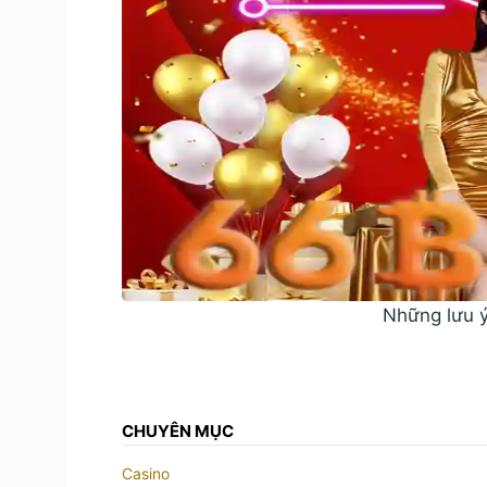
Những lưu ý
CHUYÊN MỤC
Casino