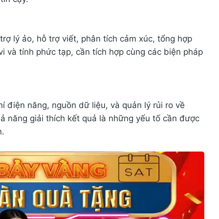
 lý ảo, hỗ trợ viết, phân tích cảm xúc, tổng hợp
vi và tính phức tạp, cần tích hợp cùng các biện pháp
hí điện năng, nguồn dữ liệu, và quản lý rủi ro về
hả năng giải thích kết quả là những yếu tố cần được
n.