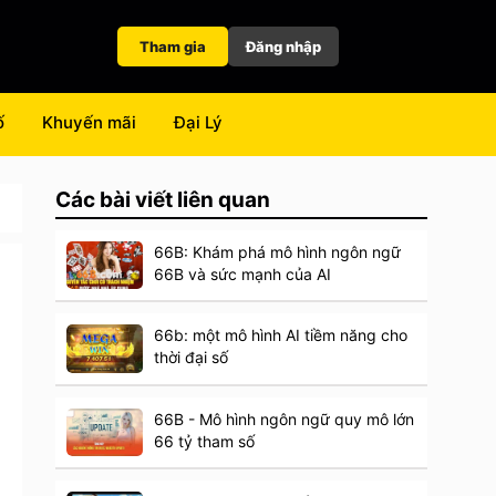
Tham gia
Đăng nhập
ố
Khuyến mãi
Đại Lý
Các bài viết liên quan
66B: Khám phá mô hình ngôn ngữ
66B và sức mạnh của AI
66b: một mô hình AI tiềm năng cho
thời đại số
66B - Mô hình ngôn ngữ quy mô lớn
66 tỷ tham số