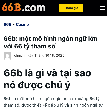
Nhảy
Tìm
Tham gia
đến
kiếm
nội
cho:
66B
»
Casino
dung
66b: một mô hình ngôn ngữ lớn
với 66 tỷ tham số
johnjohn
Tháng 10 18, 2025
vào
66b là gì và tại sao
nó được chú ý
66b là một mô hình ngôn ngữ lớn có khoảng 66 tỷ
tham số, được thiết kế để xử lý và sinh ngôn ngữ tự