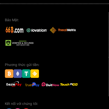
Bảo Mật:
Phương thức gửi tiền:
Kết nối với chúng tôi: