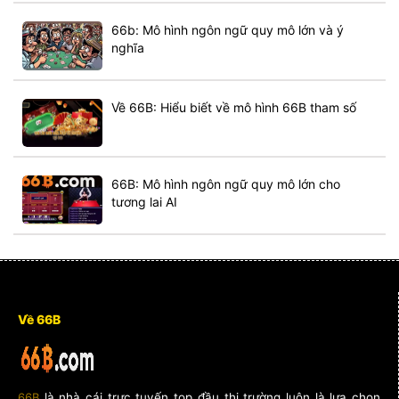
66b: Mô hình ngôn ngữ quy mô lớn và ý
nghĩa
Về 66B: Hiểu biết về mô hình 66B tham số
66B: Mô hình ngôn ngữ quy mô lớn cho
tương lai AI
Về 66B
66B
là nhà cái trực tuyến top đầu thị trường luôn là lựa chọn