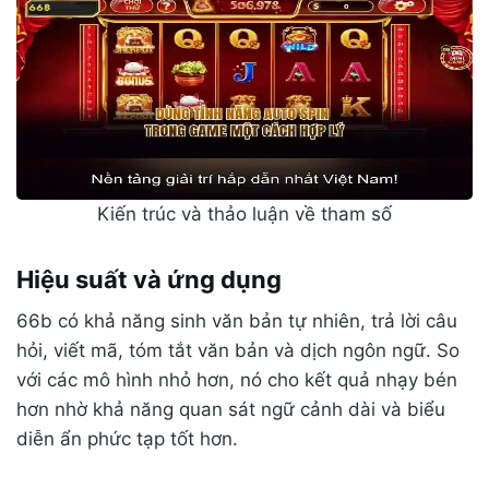
Kiến trúc và thảo luận về tham số
Hiệu suất và ứng dụng
66b có khả năng sinh văn bản tự nhiên, trả lời câu
hỏi, viết mã, tóm tắt văn bản và dịch ngôn ngữ. So
với các mô hình nhỏ hơn, nó cho kết quả nhạy bén
hơn nhờ khả năng quan sát ngữ cảnh dài và biểu
diễn ẩn phức tạp tốt hơn.