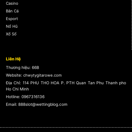
Casino
Bắn Cá
Esport
Nổ Hũ
Xổ Số
Liên Hệ
Thương hiệu: 66B
Website:
chwytygitarowe.com
Địa Chỉ:
114 PHU THO HOA P. PTH Quan Tan Phu Thanh pho
Ho Chi Minh
Hotline:
0967316136
Email: 888slot@wettingblog.com