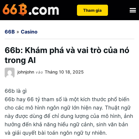
Nhảy
Tìm
Tham gia
đến
kiếm
nội
cho:
66B
»
Casino
dung
66b: Khám phá và vai trò của nó
trong AI
johnjohn
Tháng 10 18, 2025
vào
66b là gì
66b hay 66 tỷ tham số là một kích thước phổ biến
cho các mô hình ngôn ngữ lớn hiện nay. Thuật ngữ
này được dùng để chỉ dung lượng của mô hình, ảnh
hưởng đến khả năng hiểu ngữ cảnh, sinh văn bản
và giải quyết bài toán ngôn ngữ tự nhiên.