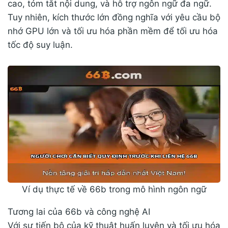
cao, tóm tắt nội dung, và hỗ trợ ngôn ngữ đa ngữ.
Tuy nhiên, kích thước lớn đồng nghĩa với yêu cầu bộ
nhớ GPU lớn và tối ưu hóa phần mềm để tối ưu hóa
tốc độ suy luận.
Ví dụ thực tế về 66b trong mô hình ngôn ngữ
Tương lai của 66b và công nghệ AI
Với sự tiến bộ của kỹ thuật huấn luyện và tối ưu hóa