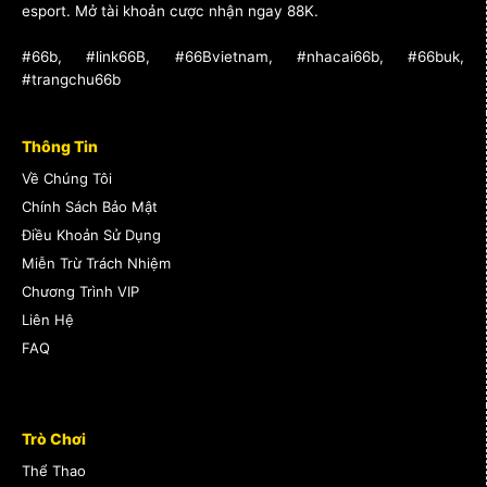
esport. Mở tài khoản cược nhận ngay 88K.
#66b, #link66B, #66Bvietnam, #nhacai66b, #66buk,
#trangchu66b
Thông Tin
Về Chúng Tôi
Chính Sách Bảo Mật
Điều Khoản Sử Dụng
Miễn Trừ Trách Nhiệm
Chương Trình VIP
Liên Hệ
FAQ
Trò Chơi
Thể Thao