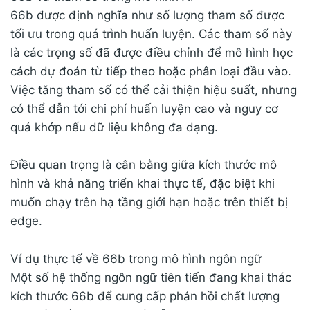
66b được định nghĩa như số lượng tham số được
tối ưu trong quá trình huấn luyện. Các tham số này
là các trọng số đã được điều chỉnh để mô hình học
cách dự đoán từ tiếp theo hoặc phân loại đầu vào.
Việc tăng tham số có thể cải thiện hiệu suất, nhưng
có thể dẫn tới chi phí huấn luyện cao và nguy cơ
quá khớp nếu dữ liệu không đa dạng.
Điều quan trọng là cân bằng giữa kích thước mô
hình và khả năng triển khai thực tế, đặc biệt khi
muốn chạy trên hạ tầng giới hạn hoặc trên thiết bị
edge.
Ví dụ thực tế về 66b trong mô hình ngôn ngữ
Một số hệ thống ngôn ngữ tiên tiến đang khai thác
kích thước 66b để cung cấp phản hồi chất lượng