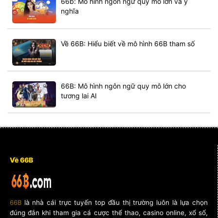
66b: Mô hình ngôn ngữ quy mô lớn và ý
nghĩa
Về 66B: Hiểu biết về mô hình 66B tham số
66B: Mô hình ngôn ngữ quy mô lớn cho
tương lai AI
Về 66B
66B
là nhà cái trực tuyến top đầu thị trường luôn là lựa chọn
đúng đắn khi tham gia cá cược thể thao, casino online, xổ số,