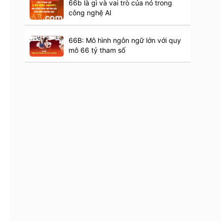
66b là gì và vai trò của nó trong
công nghệ AI
66B: Mô hình ngôn ngữ lớn với quy
mô 66 tỷ tham số