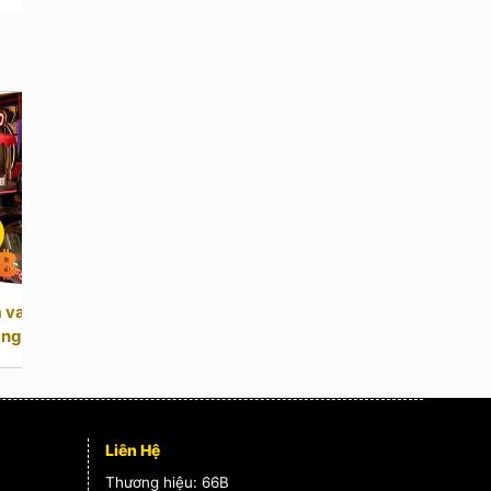
 vai trò của nó
66B: Mô hình ngôn ngữ lớn
66B:
 nghệ AI
với quy mô 66 tỷ tham số
mô lớ
Liên Hệ
Thương hiệu: 66B