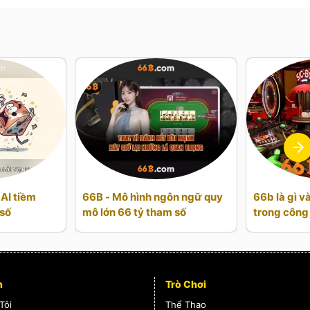
AI tiềm
66B - Mô hình ngôn ngữ quy
66b là gì và
 số
mô lớn 66 tỷ tham số
trong công
n
Trò Chơi
Tôi
Thể Thao