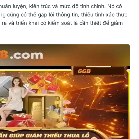
uấn luyện, kiến trúc và mức độ tinh chỉnh. Nó có
g cũng có thể gặp lỗi thông tin, thiếu tính xác thực
 ra và triển khai có kiểm soát là cần thiết để giảm