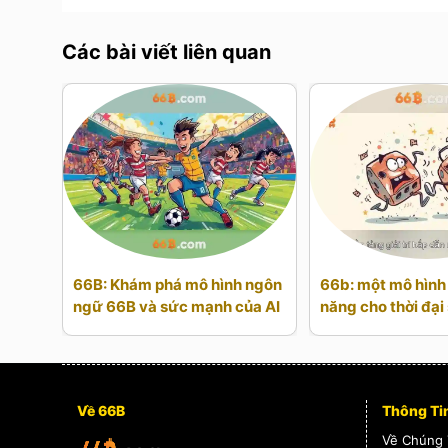
Các bài viết liên quan
66B: Khám phá mô hình ngôn
66b: một mô hình 
ngữ 66B và sức mạnh của AI
năng cho thời đại
Về 66B
Thông Ti
Về Chúng 