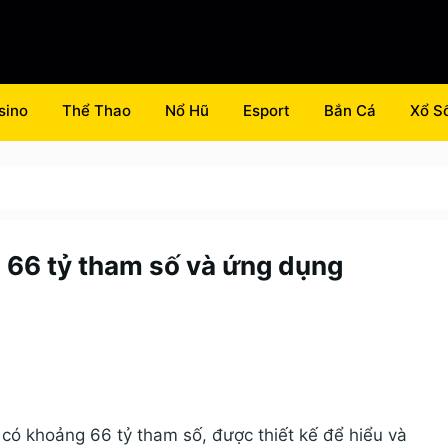
sino
Thể Thao
Nổ Hũ
Esport
Bắn Cá
Xổ S
 66 tỷ tham số và ứng dụng
có khoảng 66 tỷ tham số, được thiết kế để hiểu và