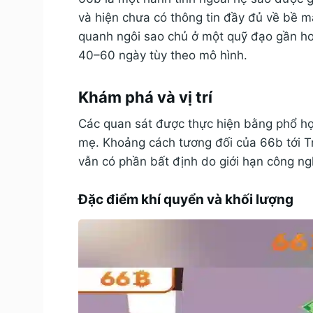
và hiện chưa có thông tin đầy đủ về bề m
quanh ngôi sao chủ ở một quỹ đạo gần hơn
40–60 ngày tùy theo mô hình.
Khám phá và vị trí
Các quan sát được thực hiện bằng phổ học
mẹ. Khoảng cách tương đối của 66b tới Tr
vẫn có phần bất định do giới hạn công ngh
Đặc điểm khí quyển và khối lượng