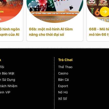
ô hình ngôn
66b: một mô hình AI tiềm
66B - Mô h
ạnh của AI
năng cho thời đại số
mô lớn 66 
n
Trò Chơi
Tôi
Thể Thao
h Bảo Mật
Casino
n Sử Dụng
Bắn Cá
Trách Nhiệm
Esport
ình VIP
Nổ Hũ
Xổ Số