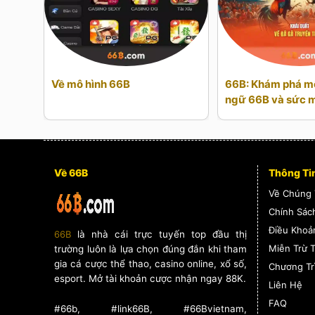
Về mô hình 66B
66B: Khám phá m
ngữ 66B và sức m
Về 66B
Thông Ti
Về Chúng 
Chính Sác
Điều Khoả
66B
là nhà cái trực tuyến top đầu thị
Miễn Trừ 
trường luôn là lựa chọn đúng đắn khi tham
gia cá cược thể thao, casino online, xổ số,
Chương Tr
esport. Mở tài khoản cược nhận ngay 88K.
Liên Hệ
FAQ
#66b, #link66B, #66Bvietnam,