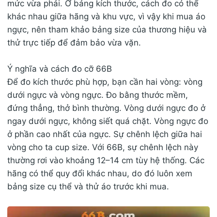
mức vừa phải. Ở bảng kích thước, cách đo có thể
khác nhau giữa hãng và khu vực, vì vậy khi mua áo
ngực, nên tham khảo bảng size của thương hiệu và
thử trực tiếp để đảm bảo vừa vặn.
Ý nghĩa và cách đo cỡ 66B
Để đo kích thước phù hợp, bạn cần hai vòng: vòng
dưới ngực và vòng ngực. Đo bằng thước mềm,
đứng thẳng, thở bình thường. Vòng dưới ngực đo ở
ngay dưới ngực, không siết quá chặt. Vòng ngực đo
ở phần cao nhất của ngực. Sự chênh lệch giữa hai
vòng cho ta cup size. Với 66B, sự chênh lệch này
thường rơi vào khoảng 12–14 cm tùy hệ thống. Các
hãng có thể quy đổi khác nhau, do đó luôn xem
bảng size cụ thể và thử áo trước khi mua.