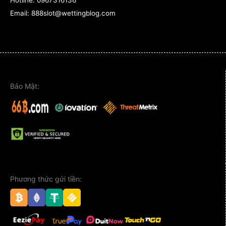
Email: 888slot@wettingblog.com
Bảo Mật:
Phương thức gửi tiền: