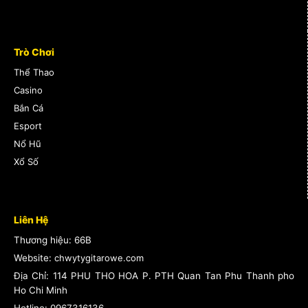
Trò Chơi
Thể Thao
Casino
Bắn Cá
Esport
Nổ Hũ
Xổ Số
Liên Hệ
Thương hiệu: 66B
Website:
chwytygitarowe.com
Địa Chỉ:
114 PHU THO HOA P. PTH Quan Tan Phu Thanh pho
Ho Chi Minh
Hotline:
0967316136