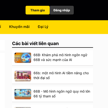
Tham gia
Đăng nhập
ố
Khuyến mãi
Đại Lý
Các bài viết liên quan
66B: Khám phá mô hình ngôn ngữ
66B và sức mạnh của AI
66b: một mô hình AI tiềm năng cho
thời đại số
66B - Mô hình ngôn ngữ quy mô lớn
66 tỷ tham số