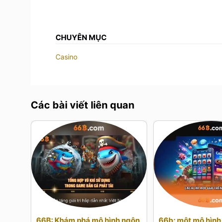
CHUYÊN MỤC
Casino
Các bài viết liên quan
66B: Khám phá mô hình ngôn
66b: một mô hình 