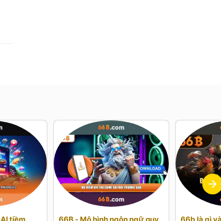
AI tiềm
66B - Mô hình ngôn ngữ quy
66b là gì và