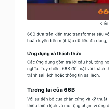
Kiến
66B dựa trên kiến trúc transformer sâu v
huấn luyện trên một tập dữ liệu đa dạng
Ứng dụng và thách thức
Các ứng dụng gồm trả lời câu hỏi, tổng hợ
nghĩa. Tuy nhiên, 66B đối mặt với thách t
tránh sai lệch hoặc thông tin sai lệch.
Tương lai của 66B
Với sự tiến bộ của phần cứng và kỹ thuật 
thiểu thiên lệch và mở rộng phạm vi ứng d