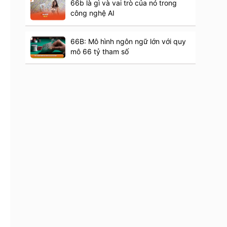
66b là gì và vai trò của nó trong
công nghệ AI
66B: Mô hình ngôn ngữ lớn với quy
mô 66 tỷ tham số